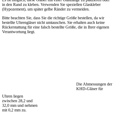
in den Rand zu kleben. Verwenden Sie speziellen Glaskleber
(Hypozement), um später gelbe Ränder zu vermeiden.
Bitte beachten Sie, dass Sie die richtige Größe bestellen, da wir
bestellte Uhrengläser nicht umtauschen. Sie erhalten auch keine
Rückerstattung für eine falsch bestellte Größe, die in Ihrer eigenen
Verantwortung liegt.
Die Abmessungen der
KHD-Gläser für
Uhren liegen
zwischen 28,2 und
32,0 mm und nehmen
mit 0,2 mm zu.