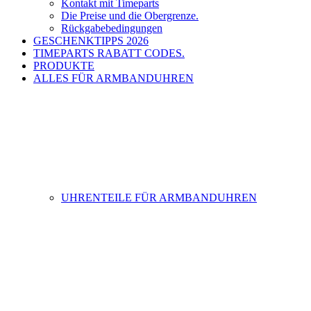
Kontakt mit Timeparts
Die Preise und die Obergrenze.
Rückgabebedingungen
GESCHENKTIPPS 2026
TIMEPARTS RABATT CODES.
PRODUKTE
ALLES FÜR ARMBANDUHREN
UHRENTEILE FÜR ARMBANDUHREN