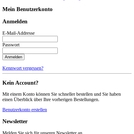
Mein Benutzerkonto
Anmelden
E-Mail-Addresse
Passwort
Anmelden
Kennwort vergessen?
Kein Account?
Mit einem Konto können Sie schneller bestellen und Sie haben
einen Überblick über Ihre vorherigen Bestellungen.
Benutzerkonto erstellen
Newsletter
Melden Sie sich für unseren Newsletter an