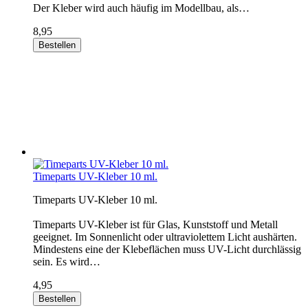
Der Kleber wird auch häufig im Modellbau, als…
8,95
Bestellen
Timeparts UV-Kleber 10 ml.
Timeparts UV-Kleber 10 ml.
Timeparts UV-Kleber ist für Glas, Kunststoff und Metall
geeignet. Im Sonnenlicht oder ultraviolettem Licht aushärten.
Mindestens eine der Klebeflächen muss UV-Licht durchlässig
sein. Es wird…
4,95
Bestellen