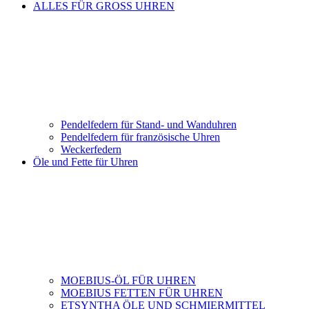
ALLES FÜR GROSS UHREN
Pendelfedern für Stand- und Wanduhren
Pendelfedern für französische Uhren
Weckerfedern
Öle und Fette für Uhren
MOEBIUS-ÖL FÜR UHREN
MOEBIUS FETTEN FÜR UHREN
ETSYNTHA ÖLE UND SCHMIERMITTEL