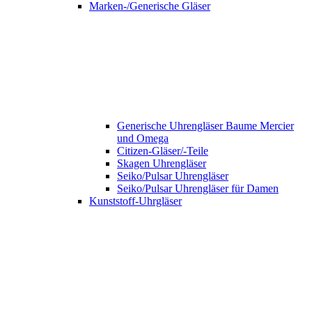
Marken-/Generische Gläser
Generische Uhrengläser Baume Mercier
und Omega
Citizen-Gläser/-Teile
Skagen Uhrengläser
Seiko/Pulsar Uhrengläser
Seiko/Pulsar Uhrengläser für Damen
Kunststoff-Uhrgläser