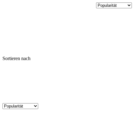
Sortieren nach