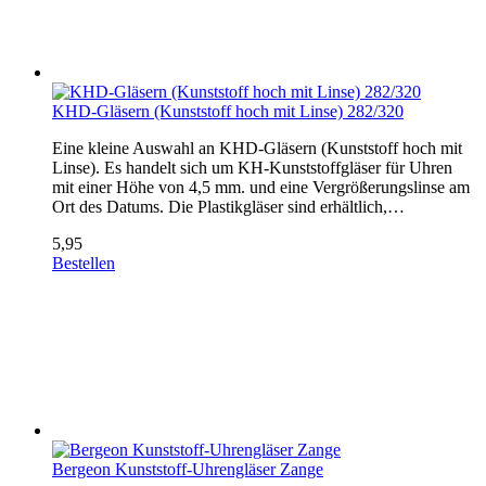
KHD-Gläsern (Kunststoff hoch mit Linse) 282/320
Eine kleine Auswahl an KHD-Gläsern (Kunststoff hoch mit
Linse). Es handelt sich um KH-Kunststoffgläser für Uhren
mit einer Höhe von 4,5 mm. und eine Vergrößerungslinse am
Ort des Datums. Die Plastikgläser sind erhältlich,…
5,95
Bestellen
Bergeon Kunststoff-Uhrengläser Zange