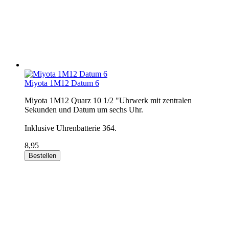
Miyota 1M12 Datum 6
Miyota 1M12 Quarz 10 1/2 "Uhrwerk mit zentralen
Sekunden und Datum um sechs Uhr.
Inklusive Uhrenbatterie 364.
8,95
Bestellen