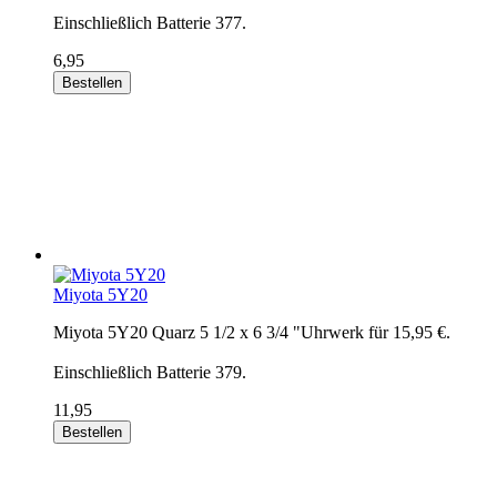
Einschließlich Batterie 377.
6,95
Bestellen
Miyota 5Y20
Miyota 5Y20 Quarz 5 1/2 x 6 3/4 "Uhrwerk für 15,95 €.
Einschließlich Batterie 379.
11,95
Bestellen