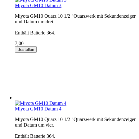
Miyota GM10 Datum 3
Miyota GM10 Quarz 10 1/2 "Quarzwerk mit Sekundenzeiger
und Datum um drei.
Enthält Batterie 364.
7,00
Bestellen
Miyota GM10 Datum 4
Miyota GM10 Quarz 10 1/2 "Quarzwerk mit Sekundenzeiger
und Datum um vier.
Enthält Batterie 364.