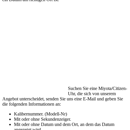
Suchen Sie eine Miyota/Citizen-
Uhr, die sich von unserem
Angebot unterscheidet, senden Sie uns eine E-Mail und geben Sie
die folgenden Informationen an:
Kalibernummer. (Modell-Nr)
Mit oder ohne Sekundenzeiger.
Mit oder ohne Datum und dem Ort, an dem das Datum
angezeigt wird.