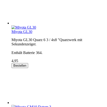
Miyota GL30
Miyota GL30 Quarz 6 3 / 4x8 "Quarzwerk mit
Sekundenzeiger.
Enthält Batterie 364.
4,95
Bestellen