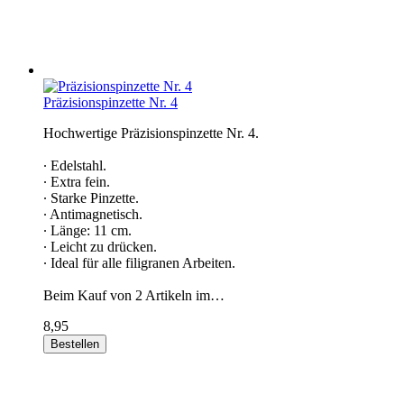
Präzisionspinzette Nr. 4
Hochwertige Präzisionspinzette Nr. 4.
∙ Edelstahl.
∙ Extra fein.
∙ Starke Pinzette.
∙ Antimagnetisch.
∙ Länge: 11 cm.
∙ Leicht zu drücken.
∙ Ideal für alle filigranen Arbeiten.
Beim Kauf von 2 Artikeln im…
8,95
Bestellen