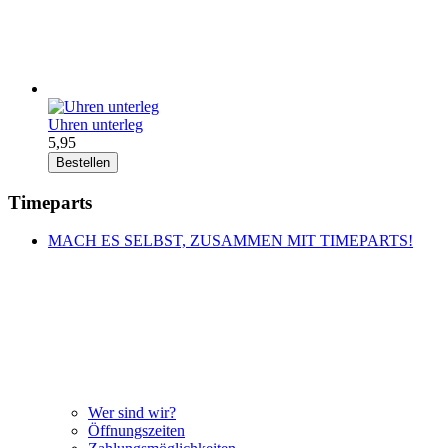
Uhren unterleg
5,95
Bestellen
Timeparts
MACH ES SELBST, ZUSAMMEN MIT TIMEPARTS!
Wer sind wir?
Öffnungszeiten