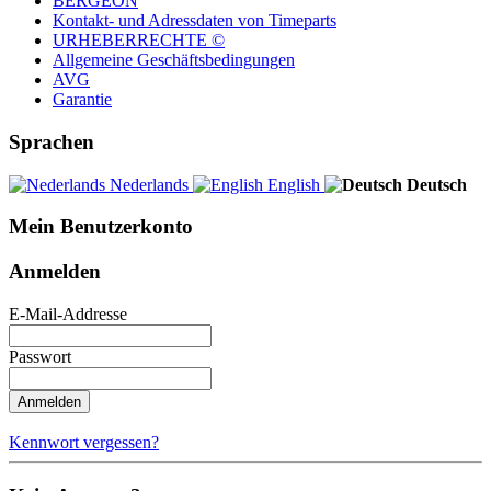
BERGEON
Kontakt- und Adressdaten von Timeparts
URHEBERRECHTE ©
Allgemeine Geschäftsbedingungen
AVG
Garantie
Sprachen
Nederlands
English
Deutsch
Mein Benutzerkonto
Anmelden
E-Mail-Addresse
Passwort
Anmelden
Kennwort vergessen?