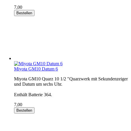
7,00
Bestellen
Miyota GM10 Datum 6
Miyota GM10 Quarz 10 1/2 "Quarzwerk mit Sekundenzeiger
und Datum um sechs Uhr.
Enthält Batterie 364.
7,00
Bestellen