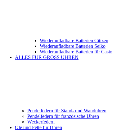
Wiederaufladbare Batterien Citizen
Wiederaufladbare Batterien Seiko
Wiederaufladbare Batterien für Casio
ALLES FÜR GROSS UHREN
Pendelfedern für Stand- und Wanduhren
Pendelfedern für französische Uhren
Weckerfedern
Öle und Fette für Uhren