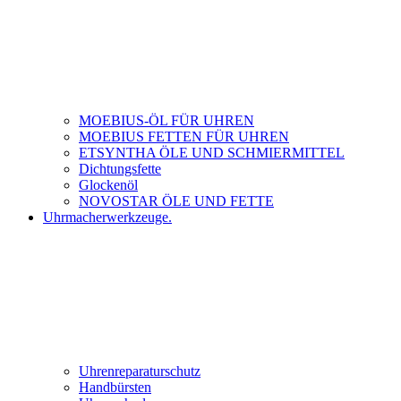
MOEBIUS-ÖL FÜR UHREN
MOEBIUS FETTEN FÜR UHREN
ETSYNTHA ÖLE UND SCHMIERMITTEL
Dichtungsfette
Glockenöl
NOVOSTAR ÖLE UND FETTE
Uhrmacherwerkzeuge.
Uhrenreparaturschutz
Handbürsten