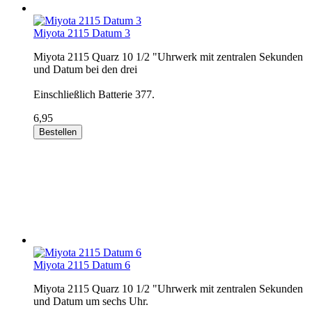
Miyota 2115 Datum 3
Miyota 2115 Quarz 10 1/2 "Uhrwerk mit zentralen Sekunden
und Datum bei den drei
Einschließlich Batterie 377.
6,95
Bestellen
Miyota 2115 Datum 6
Miyota 2115 Quarz 10 1/2 "Uhrwerk mit zentralen Sekunden
und Datum um sechs Uhr.