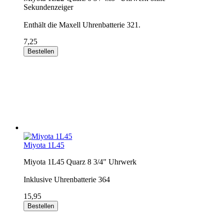
Sekundenzeiger
Enthält die Maxell Uhrenbatterie 321.
7,25
Bestellen
Miyota 1L45
Miyota 1L45 Quarz 8 3/4" Uhrwerk
Inklusive Uhrenbatterie 364
15,95
Bestellen