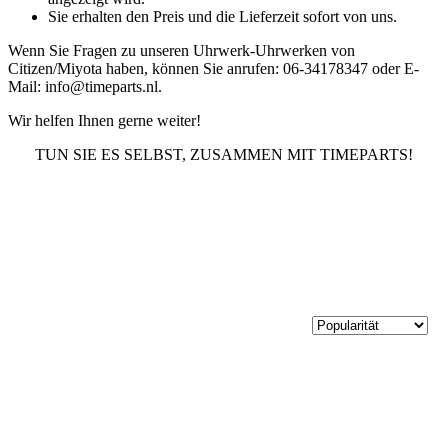
Sie erhalten den Preis und die Lieferzeit sofort von uns.
Wenn Sie Fragen zu unseren Uhrwerk-Uhrwerken von
Citizen/Miyota haben, können Sie anrufen: 06-34178347 oder E-
Mail: info@timeparts.nl.
Wir helfen Ihnen gerne weiter!
TUN SIE ES SELBST, ZUSAMMEN MIT TIMEPARTS!