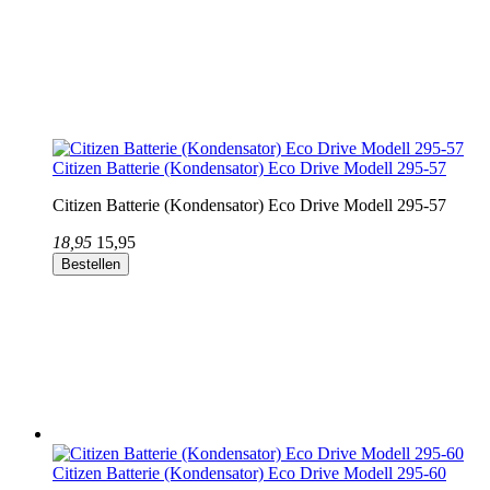
Citizen Batterie (Kondensator) Eco Drive Modell 295-57
Citizen Batterie (Kondensator) Eco Drive Modell 295-57
18,95
15,95
Bestellen
Citizen Batterie (Kondensator) Eco Drive Modell 295-60