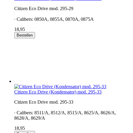
Citizen Eco Drive mod. 295-29
∙ Calibers: 0850A, 0855A, 0870A, 0875A
18,95
Bestellen
Citizen Eco Drive (Kondensator) mod. 295-33
Citizen Eco Drive mod. 295-33
∙ Calibers: 8511/A, 8512/A, 8515/A, 8625/A, 8626/A,
8628/A, 8629/A
18,95