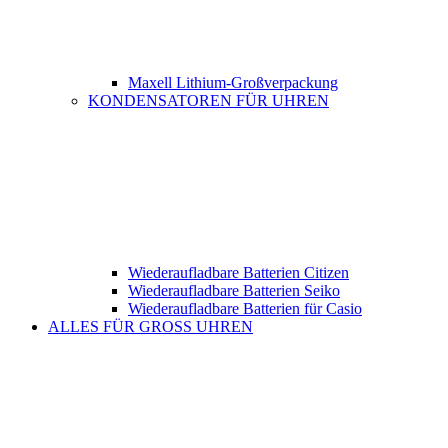
Maxell Lithium-Großverpackung
KONDENSATOREN FÜR UHREN
Wiederaufladbare Batterien Citizen
Wiederaufladbare Batterien Seiko
Wiederaufladbare Batterien für Casio
ALLES FÜR GROSS UHREN