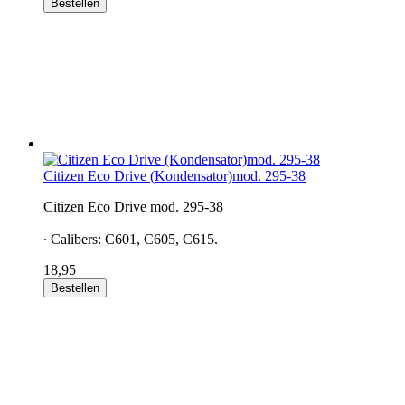
Bestellen
Citizen Eco Drive (Kondensator)mod. 295-38
Citizen Eco Drive mod. 295-38
∙ Calibers: C601, C605, C615.
18,95
Bestellen