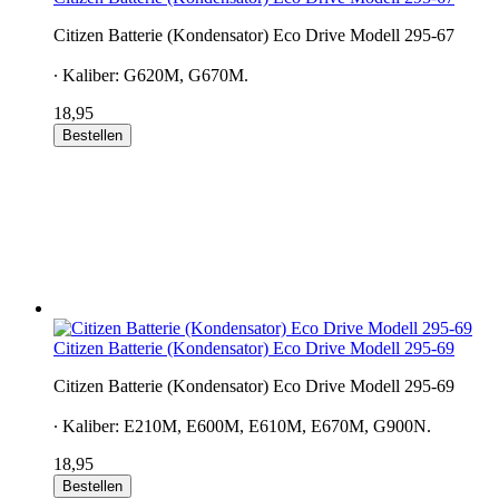
Citizen Batterie (Kondensator) Eco Drive Modell 295-67
∙ Kaliber: G620M, G670M.
18,95
Bestellen
Citizen Batterie (Kondensator) Eco Drive Modell 295-69
Citizen Batterie (Kondensator) Eco Drive Modell 295-69
∙ Kaliber: E210M, E600M, E610M, E670M, G900N.
18,95
Bestellen