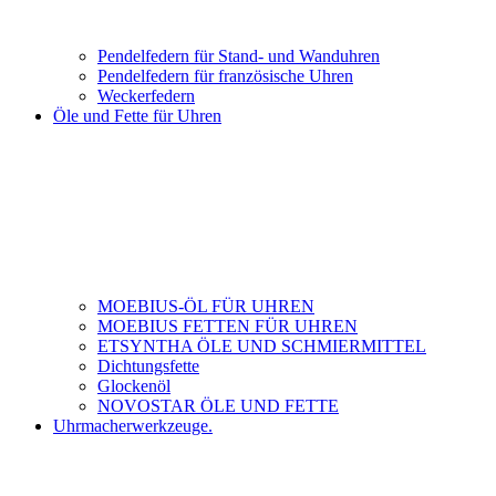
Pendelfedern für Stand- und Wanduhren
Pendelfedern für französische Uhren
Weckerfedern
Öle und Fette für Uhren
MOEBIUS-ÖL FÜR UHREN
MOEBIUS FETTEN FÜR UHREN
ETSYNTHA ÖLE UND SCHMIERMITTEL
Dichtungsfette
Glockenöl
NOVOSTAR ÖLE UND FETTE
Uhrmacherwerkzeuge.