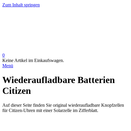
Zum Inhalt springen
0
Keine Artikel im Einkaufswagen.
Menü
Wiederaufladbare Batterien
Citizen
Auf dieser Seite finden Sie original wiederaufladbare Knopfzellen
für Citizen-Uhren mit einer Solarzelle im Zifferblatt.