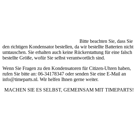
Bitte beachten Sie, dass Sie
den richtigen Kondensator bestellen, da wir bestellte Batterien nicht
umtauschen. Sie erhalten auch keine Rückerstattung für eine falsch
bestellte Größe, wofür Sie selbst verantwortlich sind.
Wenn Sie Fragen zu den Kondensatoren für Citizen-Uhren haben,
rufen Sie bitte an: 06-34178347 oder senden Sie eine E-Mail an
info@timeparts.nl. Wir helfen Ihnen gerne weiter.
MACHEN SIE ES SELBST, GEMEINSAM MIT TIMEPARTS!