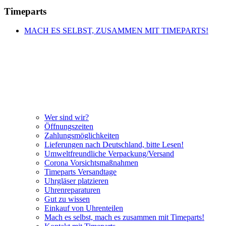
Timeparts
MACH ES SELBST, ZUSAMMEN MIT TIMEPARTS!
Wer sind wir?
Öffnungszeiten
Zahlungsmöglichkeiten
Lieferungen nach Deutschland, bitte Lesen!
Umweltfreundliche Verpackung/Versand
Corona Vorsichtsmaßnahmen
Timeparts Versandtage
Uhrgläser platzieren
Uhrenreparaturen
Gut zu wissen
Einkauf von Uhrenteilen
Mach es selbst, mach es zusammen mit Timeparts!