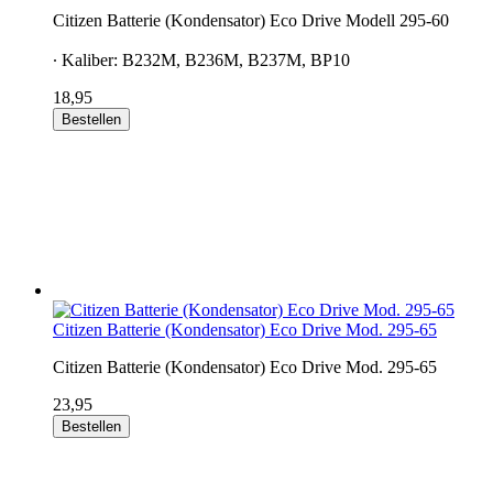
Citizen Batterie (Kondensator) Eco Drive Modell 295-60
∙ Kaliber: B232M, B236M, B237M, BP10
18,95
Bestellen
Citizen Batterie (Kondensator) Eco Drive Mod. 295-65
Citizen Batterie (Kondensator) Eco Drive Mod. 295-65
23,95
Bestellen