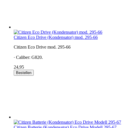
Citizen Eco Drive (Kondensator) mod. 295-66
Citizen Eco Drive mod. 295-66
∙ Caliber: G820.
24,95
Bestellen
Citizen Batterie (Kondensator) Eco Drive Modell 295-67