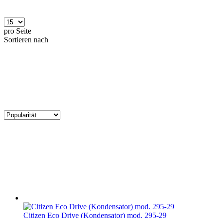
pro Seite
Sortieren nach
Citizen Eco Drive (Kondensator) mod. 295-29