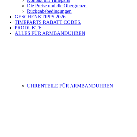
Kontakt mit Timeparts
Die Preise und die Obergrenze.
Rückgabebedingungen
GESCHENKTIPPS 2026
TIMEPARTS RABATT CODES.
PRODUKTE
ALLES FÜR ARMBANDUHREN
UHRENTEILE FÜR ARMBANDUHREN