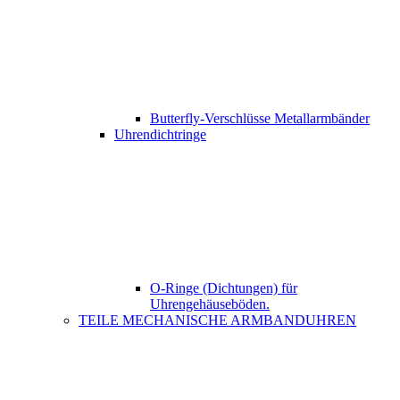
Butterfly-Verschlüsse Metallarmbänder
Uhrendichtringe
O-Ringe (Dichtungen) für
Uhrengehäuseböden.
TEILE MECHANISCHE ARMBANDUHREN