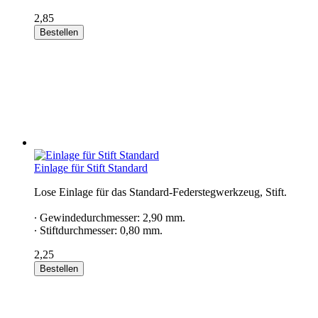
2,85
Bestellen
Einlage für Stift Standard
Lose Einlage für das Standard-Federstegwerkzeug, Stift.
∙ Gewindedurchmesser: 2,90 mm.
∙ Stiftdurchmesser: 0,80 mm.
2,25
Bestellen