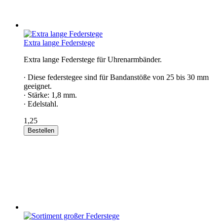
Extra lange Federstege
Extra lange Federstege für Uhrenarmbänder.
∙ Diese federstegee sind für Bandanstöße von 25 bis 30 mm
geeignet.
∙ Stärke: 1,8 mm.
∙ Edelstahl.
1,25
Bestellen