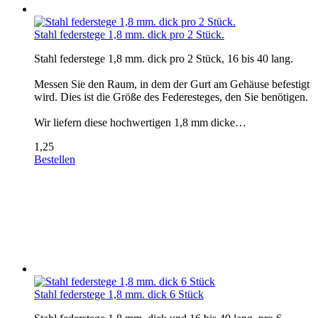
Stahl federstege 1,8 mm. dick pro 2 Stück.
Stahl federstege 1,8 mm. dick pro 2 Stück, 16 bis 40 lang.
Messen Sie den Raum, in dem der Gurt am Gehäuse befestigt
wird. Dies ist die Größe des Federesteges, den Sie benötigen.
Wir liefern diese hochwertigen 1,8 mm dicke…
1,25
Bestellen
Stahl federstege 1,8 mm. dick 6 Stück