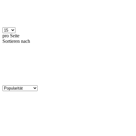
pro Seite
Sortieren nach