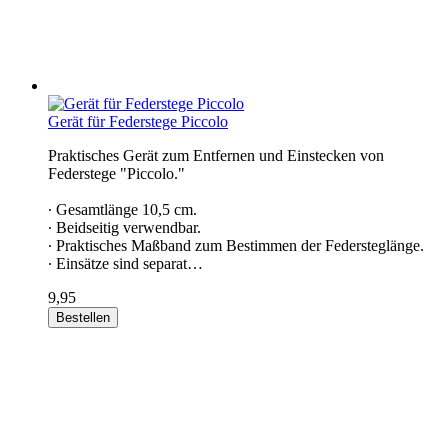
Gerät für Federstege Piccolo
Praktisches Gerät zum Entfernen und Einstecken von
Federstege "Piccolo."
∙ Gesamtlänge 10,5 cm.
∙ Beidseitig verwendbar.
∙ Praktisches Maßband zum Bestimmen der Federsteglänge.
∙ Einsätze sind separat…
9,95
Bestellen