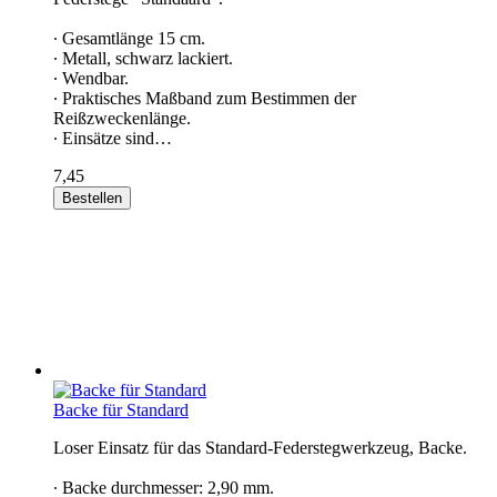
∙ Gesamtlänge 15 cm.
∙ Metall, schwarz lackiert.
∙ Wendbar.
∙ Praktisches Maßband zum Bestimmen der
Reißzweckenlänge.
∙ Einsätze sind…
7,45
Bestellen
Backe für Standard
Loser Einsatz für das Standard-Federstegwerkzeug, Backe.
∙ Backe durchmesser: 2,90 mm.