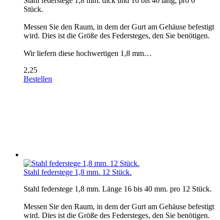
Stahl federstege 1,8 mm. dick und 16 bis 40 lang, pro 6
Stück.
Messen Sie den Raum, in dem der Gurt am Gehäuse befestigt
wird. Dies ist die Größe des Federsteges, den Sie benötigen.
Wir liefern diese hochwertigen 1,8 mm…
2,25
Bestellen
Stahl federstege 1,8 mm. 12 Stück.
Stahl federstege 1,8 mm. Länge 16 bis 40 mm. pro 12 Stück.
Messen Sie den Raum, in dem der Gurt am Gehäuse befestigt
wird. Dies ist die Größe des Federsteges, den Sie benötigen.