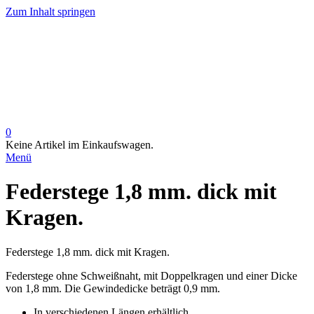
Zum Inhalt springen
0
Keine Artikel im Einkaufswagen.
Menü
Federstege 1,8 mm. dick mit
Kragen.
Federstege 1,8 mm. dick mit Kragen.
Federstege ohne Schweißnaht, mit Doppelkragen und einer Dicke
von 1,8 mm. Die Gewindedicke beträgt 0,9 mm.
In verschiedenen Längen erhältlich.