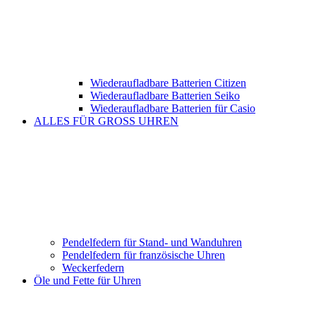
Wiederaufladbare Batterien Citizen
Wiederaufladbare Batterien Seiko
Wiederaufladbare Batterien für Casio
ALLES FÜR GROSS UHREN
Pendelfedern für Stand- und Wanduhren
Pendelfedern für französische Uhren
Weckerfedern
Öle und Fette für Uhren