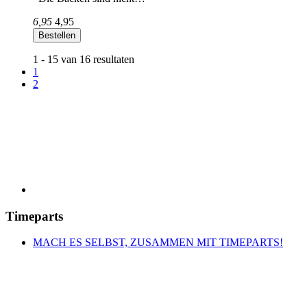
6,95
4,95
Bestellen
1 - 15 van 16 resultaten
1
2
Timeparts
MACH ES SELBST, ZUSAMMEN MIT TIMEPARTS!