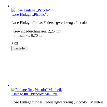
Lose Einlage „Piccolo“.
Lose Einlage für das Federstegwerkzeug „Piccolo“.
∙ Gewindedurchmesser: 2,25 mm.
∙ Pinnstärke: 0,70 mm.
3,95
Bestellen
Einlage für „Piccolo“ Maulteil.
Lose Einlage für das Federstegwerkzeug „Piccolo“, Maulteil.