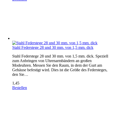
Stahl Federstege 28 und 30 mm. von 1,5 mm. dick
Stahl Federstege 28 und 30 mm. von 1,5 mm. dick. Speziell
zum Anbringen von Uhrenarmbändern an großen
Modeuhren. Messen Sie den Raum, in dem der Gurt am
Gehäuse befestigt wird. Dies ist die Größe des Federsteges,
den Sie…
1,45
Bestellen