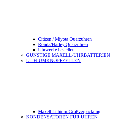
Citizen / Miyota Quarzuhren
Ronda/Harley Quarzuhren
Uhrwerke bestellen
GÜNSTIGE MAXELL-UHRBATTERIEN
LITHIUMKNOPFZELLEN
Maxell Lithium-Großverpackung
KONDENSATOREN FÜR UHREN