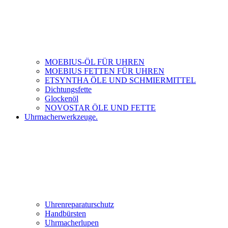
MOEBIUS-ÖL FÜR UHREN
MOEBIUS FETTEN FÜR UHREN
ETSYNTHA ÖLE UND SCHMIERMITTEL
Dichtungsfette
Glockenöl
NOVOSTAR ÖLE UND FETTE
Uhrmacherwerkzeuge.
Uhrenreparaturschutz
Handbürsten
Uhrmacherlupen