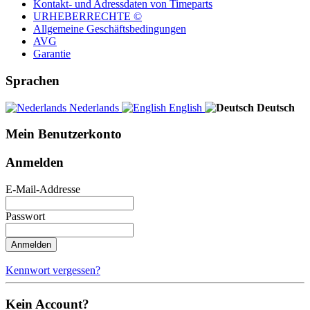
Kontakt- und Adressdaten von Timeparts
URHEBERRECHTE ©
Allgemeine Geschäftsbedingungen
AVG
Garantie
Sprachen
Nederlands
English
Deutsch
Mein Benutzerkonto
Anmelden
E-Mail-Addresse
Passwort
Anmelden
Kennwort vergessen?
Kein Account?