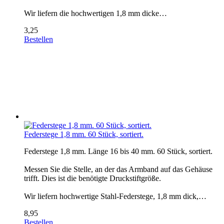
Wir liefern die hochwertigen 1,8 mm dicke…
3,25
Bestellen
Federstege 1,8 mm. 60 Stück, sortiert.
Federstege 1,8 mm. Länge 16 bis 40 mm. 60 Stück, sortiert.
Messen Sie die Stelle, an der das Armband auf das Gehäuse
trifft. Dies ist die benötigte Druckstiftgröße.
Wir liefern hochwertige Stahl-Federstege, 1,8 mm dick,…
8,95
Bestellen