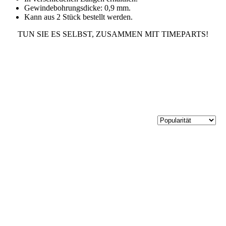
Gewindebohrungsdicke: 0,9 mm.
Kann aus 2 Stück bestellt werden.
TUN SIE ES SELBST, ZUSAMMEN MIT TIMEPARTS!