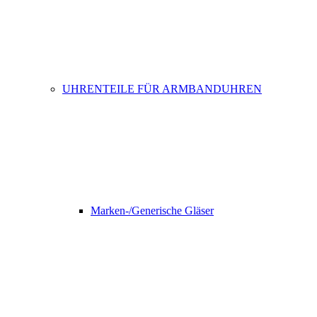
UHRENTEILE FÜR ARMBANDUHREN
Marken-/Generische Gläser