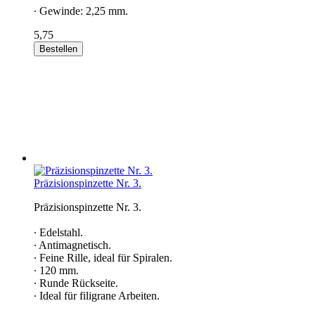
∙ Gewinde: 2,25 mm.
5,75
Bestellen
Präzisionspinzette Nr. 3.
Präzisionspinzette Nr. 3.
∙ Edelstahl.
∙ Antimagnetisch.
∙ Feine Rille, ideal für Spiralen.
∙ 120 mm.
∙ Runde Rückseite.
∙ Ideal für filigrane Arbeiten.