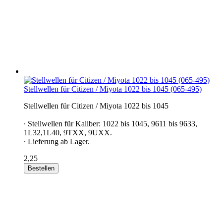
Stellwellen für Citizen / Miyota 1022 bis 1045 (065-495)
Stellwellen für Citizen / Miyota 1022 bis 1045
∙ Stellwellen für Kaliber: 1022 bis 1045, 9611 bis 9633,
1L32,1L40, 9TXX, 9UXX.
∙ Lieferung ab Lager.
2,25
Bestellen