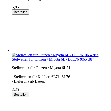
5,85
Bestellen
Stelwellen für Citizen / Miyota 6L71/6L76 (065-387)
Stellwellen für Citizen / Miyota 6L71
∙ Stellwellen für Kaliber: 6L71, 6L76
∙ Lieferung ab Lager.
2,25
Bestellen