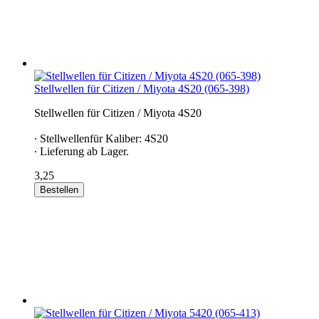
Stellwellen für Citizen / Miyota 4S20 (065-398)
Stellwellen für Citizen / Miyota 4S20
∙ Stellwellenfür Kaliber: 4S20
∙ Lieferung ab Lager.
3,25
Bestellen