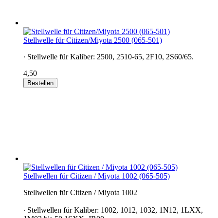
Stellwelle für Citizen/Miyota 2500 (065-501)
∙ Stellwelle für Kaliber: 2500, 2510-65, 2F10, 2S60/65.
4,50
Bestellen
Stellwellen für Citizen / Miyota 1002 (065-505)
Stellwellen für Citizen / Miyota 1002
∙ Stellwellen für Kaliber: 1002, 1012, 1032, 1N12, 1LXX,