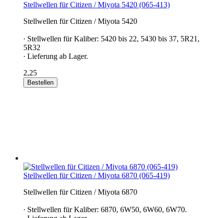
Stellwellen für Citizen / Miyota 5420 (065-413)
Stellwellen für Citizen / Miyota 5420
∙ Stellwellen für Kaliber: 5420 bis 22, 5430 bis 37, 5R21,
5R32
∙ Lieferung ab Lager.
2,25
Bestellen
Stellwellen für Citizen / Miyota 6870 (065-419)
Stellwellen für Citizen / Miyota 6870
∙ Stellwellen für Kaliber: 6870, 6W50, 6W60, 6W70.