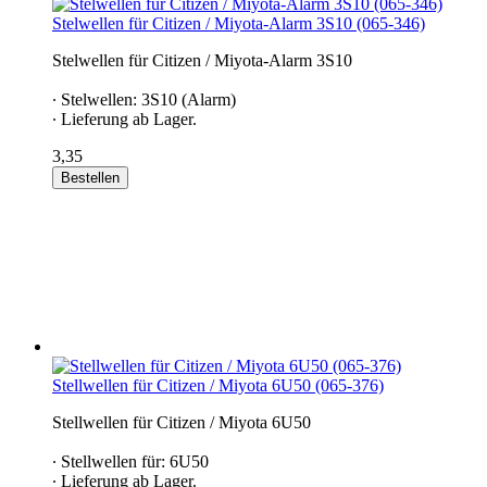
Stelwellen für Citizen / Miyota-Alarm 3S10 (065-346)
Stelwellen für Citizen / Miyota-Alarm 3S10
∙ Stelwellen: 3S10 (Alarm)
∙ Lieferung ab Lager.
3,35
Bestellen
Stellwellen für Citizen / Miyota 6U50 (065-376)
Stellwellen für Citizen / Miyota 6U50
∙ Stellwellen für: 6U50
∙ Lieferung ab Lager.