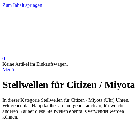
Zum Inhalt springen
0
Keine Artikel im Einkaufswagen.
Menü
Stellwellen für Citizen / Miyota
In dieser Kategorie Stellwellen für Citizen / Miyota (Uhr) Uhren.
Wir geben das Hauptkaliber an und geben auch an, für welche
anderen Kaliber diese Stellwellen ebenfalls verwendet werden
können.