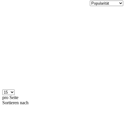
pro Seite
Sortieren nach