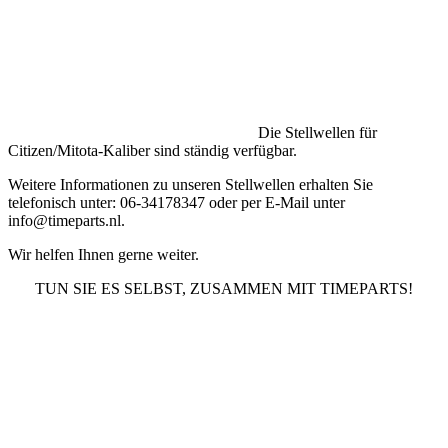
Die Stellwellen für
Citizen/Mitota-Kaliber sind ständig verfügbar.
Weitere Informationen zu unseren Stellwellen erhalten Sie
telefonisch unter: 06-34178347 oder per E-Mail unter
info@timeparts.nl.
Wir helfen Ihnen gerne weiter.
TUN SIE ES SELBST, ZUSAMMEN MIT TIMEPARTS!