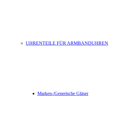
UHRENTEILE FÜR ARMBANDUHREN
Marken-/Generische Gläser