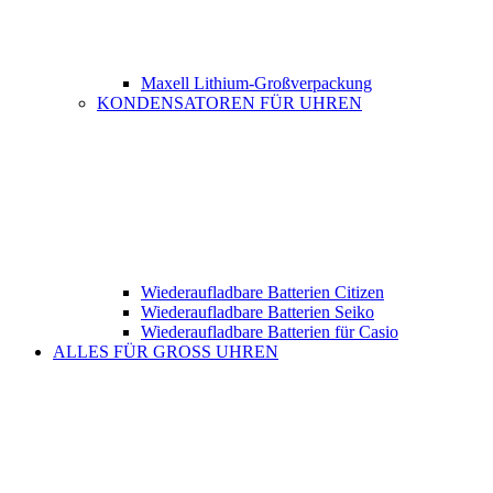
Maxell Lithium-Großverpackung
KONDENSATOREN FÜR UHREN
Wiederaufladbare Batterien Citizen
Wiederaufladbare Batterien Seiko
Wiederaufladbare Batterien für Casio
ALLES FÜR GROSS UHREN