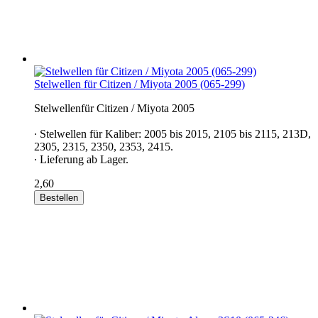
Stelwellen für Citizen / Miyota 2005 (065-299)
Stelwellenfür Citizen / Miyota 2005
∙ Stelwellen für Kaliber: 2005 bis 2015, 2105 bis 2115, 213D,
2305, 2315, 2350, 2353, 2415.
∙ Lieferung ab Lager.
2,60
Bestellen